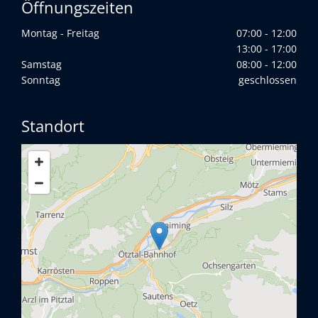
Öffnungszeiten
Montag - Freitag
07:00 - 12:00
13:00 - 17:00
Samstag
08:00 - 12:00
Sonntag
geschlossen
Standort