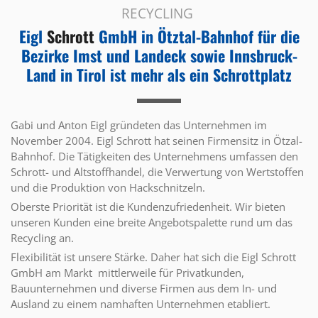
RECYCLING
Eigl
Schrott
GmbH in Ötztal-Bahnhof für die
Bezirke Imst und Landeck sowie Innsbruck-
Land in Tirol ist mehr als ein Schrottplatz
Gabi und Anton Eigl gründeten das Unternehmen im
November 2004. Eigl Schrott hat seinen Firmensitz in Ötzal-
Bahnhof. Die Tätigkeiten des Unternehmens umfassen den
Schrott- und Altstoffhandel, die Verwertung von Wertstoffen
und die Produktion von Hackschnitzeln.
Oberste Priorität ist die Kundenzufriedenheit. Wir bieten
unseren Kunden eine breite Angebotspalette rund um das
Recycling an.
Flexibilität ist unsere Stärke. Daher hat sich die Eigl Schrott
GmbH am Markt mittlerweile für Privatkunden,
Bauunternehmen und diverse Firmen aus dem In- und
Ausland zu einem namhaften Unternehmen etabliert.