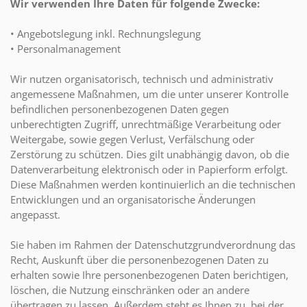
Wir verwenden Ihre Daten für folgende Zwecke:
• Angebotslegung inkl. Rechnungslegung
• Personalmanagement
Wir nutzen organisatorisch, technisch und administrativ
angemessene Maßnahmen, um die unter unserer Kontrolle
befindlichen personenbezogenen Daten gegen
unberechtigten Zugriff, unrechtmäßige Verarbeitung oder
Weitergabe, sowie gegen Verlust, Verfälschung oder
Zerstörung zu schützen. Dies gilt unabhängig davon, ob die
Datenverarbeitung elektronisch oder in Papierform erfolgt.
Diese Maßnahmen werden kontinuierlich an die technischen
Entwicklungen und an organisatorische Änderungen
angepasst.
Sie haben im Rahmen der Datenschutzgrundverordnung das
Recht, Auskunft über die personenbezogenen Daten zu
erhalten sowie Ihre personenbezogenen Daten berichtigen,
löschen, die Nutzung einschränken oder an andere
übertragen zu lassen. Außerdem steht es Ihnen zu, bei der