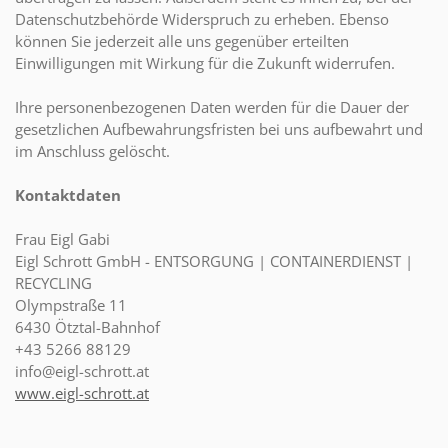
Datenschutzbehörde Widerspruch zu erheben. Ebenso
können Sie jederzeit alle uns gegenüber erteilten
Einwilligungen mit Wirkung für die Zukunft widerrufen.
Ihre personenbezogenen Daten werden für die Dauer der
gesetzlichen Aufbewahrungsfristen bei uns aufbewahrt und
im Anschluss gelöscht.
Kontaktdaten
Frau Eigl Gabi
Eigl Schrott GmbH - ENTSORGUNG | CONTAINERDIENST |
RECYCLING
Olympstraße 11
6430 Ötztal-Bahnhof
+43 5266 88129
info@eigl-schrott.at
www.eigl-schrott.at