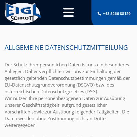
+43 5266 88129

ALLGEMEINE DATENSCHUTZMITTEILUNG
Der Schutz Ihrer persönlichen Daten ist uns ein besonderes
Anliegen. Daher verpflichten wir uns zur Einhaltung der
gesetzlich geltenden Datenschutzbestimmungen gemäß der
EU-Datenschutzgrundverordnung (DSGVO) bzw. des
österreichischen Datenschutzgesetzes (DSG).
Wir nutzen Ihre personenbezogenen Daten zur Ausübung
unserer Geschäftstätigkeit, aufgrund gesetzlicher
Vorschriften sowie zur Ausübung folgender Tätigkeiten. Die
Daten werden ohne Zustimmung nicht an Dritte
weitergegeben.