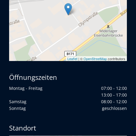
Leaflet
| ©
OpenStreetMap
contributors
Öffnungszeiten
Montag - Freitag
07:00 - 12:00
13:00 - 17:00
Samstag
08:00 - 12:00
Sonntag
geschlossen
Standort